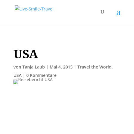
USA
von
Tanja Laub
|
Mai 4, 2015
|
Travel the World
,
USA
|
0 Kommentare