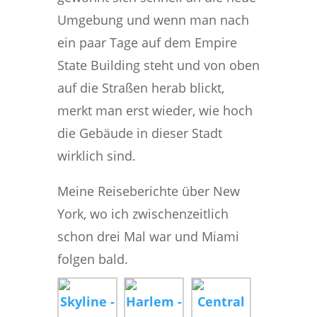
Umgebung und wenn man nach
ein paar Tage auf dem Empire
State Building steht und von oben
auf die Straßen herab blickt,
merkt man erst wieder, wie hoch
die Gebäude in dieser Stadt
wirklich sind.
Meine Reiseberichte über New
York, wo ich zwischenzeitlich
schon drei Mal war und Miami
folgen bald.