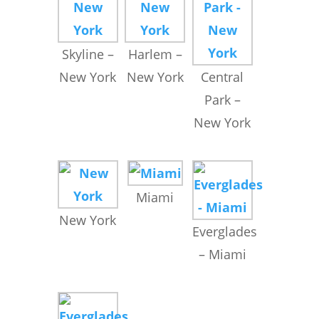
Skyline –
Harlem –
New York
New York
Central
Park –
New York
Miami
New York
Everglades
– Miami