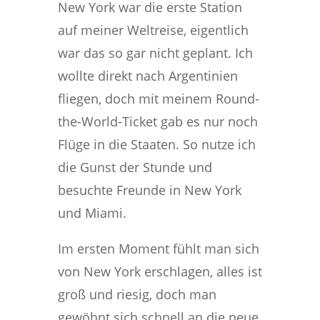
New York war die erste Station
auf meiner Weltreise, eigentlich
war das so gar nicht geplant. Ich
wollte direkt nach Argentinien
fliegen, doch mit meinem Round-
the-World-Ticket gab es nur noch
Flüge in die Staaten. So nutze ich
die Gunst der Stunde und
besuchte Freunde in New York
und Miami.
Im ersten Moment fühlt man sich
von New York erschlagen, alles ist
groß und riesig, doch man
gewöhnt sich schnell an die neue