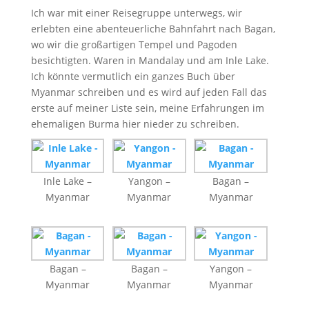
Ich war mit einer Reisegruppe unterwegs, wir
erlebten eine abenteuerliche Bahnfahrt nach Bagan,
wo wir die großartigen Tempel und Pagoden
besichtigten. Waren in Mandalay und am Inle Lake.
Ich könnte vermutlich ein ganzes Buch über
Myanmar schreiben und es wird auf jeden Fall das
erste auf meiner Liste sein, meine Erfahrungen im
ehemaligen Burma hier nieder zu schreiben.
Inle Lake –
Yangon –
Bagan –
Myanmar
Myanmar
Myanmar
Bagan –
Bagan –
Yangon –
Myanmar
Myanmar
Myanmar