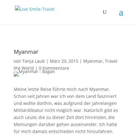
Myanmar
von
Tanja Laub
|
März 20, 2015
|
Myanmar
,
Travel
the World
|
0 Kommentare
Meine letzte Reise führte mich nach Myanmar.
Schon seit Jahren war ich von dem Land fasziniert
und wollte dorthin, was aufgrund der jahrelangen
Militärdiktatur nicht möglich war. Natürlich gibt es
auch Leute, die zu dieser Zeit dort hinreisten, die
Meinungen darüber gehen auseinander. Ich hatte
für mich damals entschieden nicht hinzufahren.