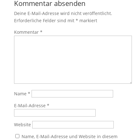
Kommentar absenden
Deine E-Mail-Adresse wird nicht veröffentlicht.
Erforderliche Felder sind mit
*
markiert
Kommentar
*
Name
*
E-Mail-Adresse
*
Website
Name, E-Mail-Adresse und Website in diesem