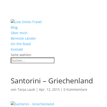
Blog
Über mich
Bereiste Länder
On the Road
Kontakt
Seite wählen
Santorini – Griechenland
von
Tanja Laub
|
Apr. 12, 2015
|
0 Kommentare