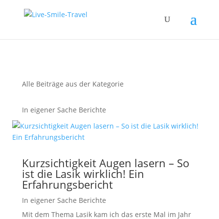
Alle Beiträge aus der Kategorie
In eigener Sache Berichte
Kurzsichtigkeit Augen lasern – So
ist die Lasik wirklich! Ein
Erfahrungsbericht
In eigener Sache Berichte
Mit dem Thema Lasik kam ich das erste Mal im Jahr