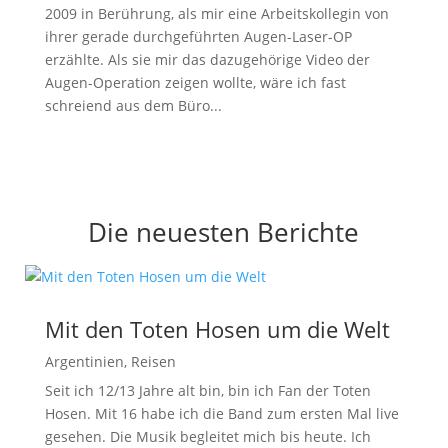
2009 in Berührung, als mir eine Arbeitskollegin von
ihrer gerade durchgeführten Augen-Laser-OP
erzählte. Als sie mir das dazugehörige Video der
Augen-Operation zeigen wollte, wäre ich fast
schreiend aus dem Büro...
Die neuesten Berichte
Mit den Toten Hosen um die Welt
Argentinien
,
Reisen
Seit ich 12/13 Jahre alt bin, bin ich Fan der Toten
Hosen. Mit 16 habe ich die Band zum ersten Mal live
gesehen. Die Musik begleitet mich bis heute. Ich