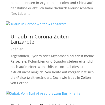
habe die Hosen in Argentinien, Polen und China auf
der Bühne erlebt. Ich habe dadurch Freundschaften
fürs Leben...
Urlaub in Corona-Zeiten –
Lanzarote
Spanien
Argentinien, Sydney oder Myanmar sind sonst meine
Reiseziele. Kolumbien und Ecuador stehen eigentlich
noch auf meiner Wunschliste. Doch all dies ist
aktuell nicht möglich. Von heute auf morgen hat sich
die (Reise-)welt verändert. Doch wie ist es in Zeiten
von Corona...