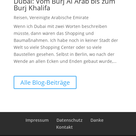
Dubai: Vom Burj Al Arab bis zum
Burj Khalifa
Reisen
,
Vereinigte Arabische Emirate
Wenn ich Dubai mit zwei Worten beschreiben
müsste, dann wären das Shopping und
Baumaßnahmen. Ich habe noch in keiner Stadt der
Welt so viele Shopping Center oder so viele
Baustellen gesehen. Selbst in Berlin, wo nach der
Wende an allen Ecken und Enden gebaut wurde,...
Alle Blog-Beiträge
Impressum
Datenschutz
Danke
Kontakt