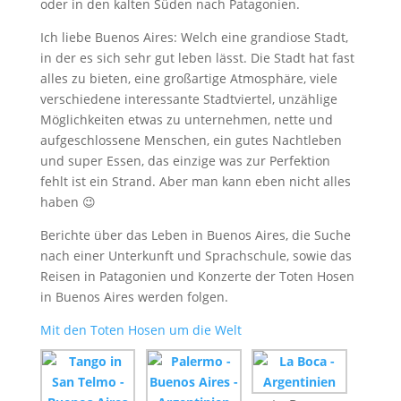
oder in den kalten Süden nach Patagonien.
Ich liebe Buenos Aires: Welch eine grandiose Stadt,
in der es sich sehr gut leben lässt. Die Stadt hat fast
alles zu bieten, eine großartige Atmosphäre, viele
verschiedene interessante Stadtviertel, unzählige
Möglichkeiten etwas zu unternehmen, nette und
aufgeschlossene Menschen, ein gutes Nachtleben
und super Essen, das einzige was zur Perfektion
fehlt ist ein Strand. Aber man kann eben nicht alles
haben 😉
Berichte über das Leben in Buenos Aires, die Suche
nach einer Unterkunft und Sprachschule, sowie das
Reisen in Patagonien und Konzerte der Toten Hosen
in Buenos Aires werden folgen.
Mit den Toten Hosen um die Welt