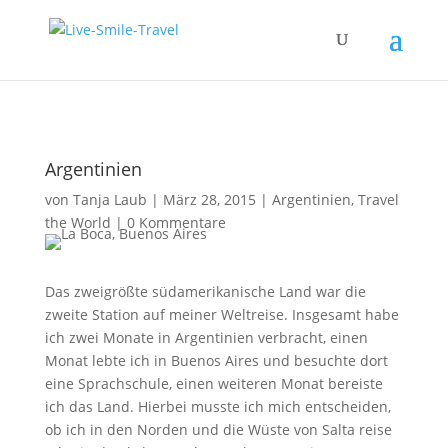
Argentinien
von
Tanja Laub
|
März 28, 2015
|
Argentinien
,
Travel
the World
|
0 Kommentare
Das zweigrößte südamerikanische Land war die
zweite Station auf meiner Weltreise. Insgesamt habe
ich zwei Monate in Argentinien verbracht, einen
Monat lebte ich in Buenos Aires und besuchte dort
eine Sprachschule, einen weiteren Monat bereiste
ich das Land. Hierbei musste ich mich entscheiden,
ob ich in den Norden und die Wüste von Salta reise