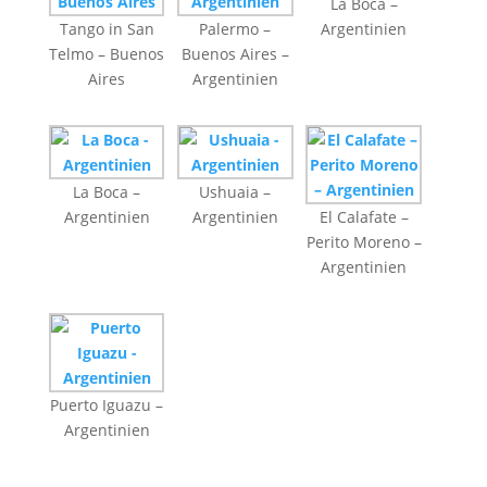
La Boca –
Tango in San
Palermo –
Argentinien
Telmo – Buenos
Buenos Aires –
Aires
Argentinien
La Boca –
Ushuaia –
Argentinien
Argentinien
El Calafate –
Perito Moreno –
Argentinien
Puerto Iguazu –
Argentinien